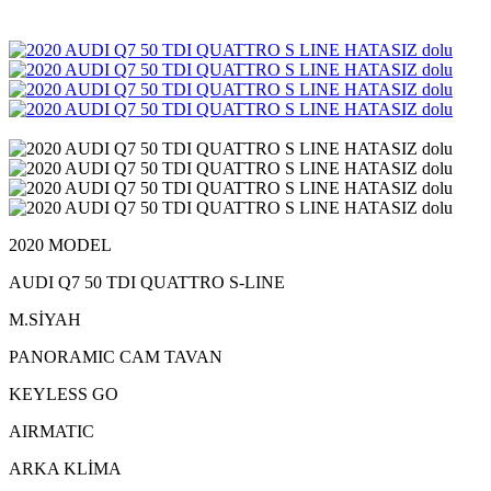
2020 MODEL
AUDI Q7 50 TDI QUATTRO S-LINE
M.SİYAH
PANORAMIC CAM TAVAN
KEYLESS GO
AIRMATIC
ARKA KLİMA